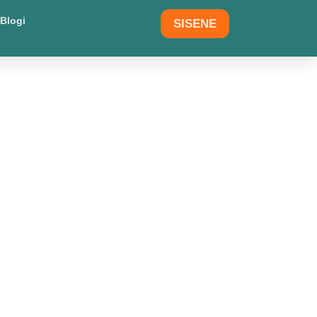
Blogi
SISENE