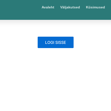
Avaleht
Väljakutsed
Küsimused
LOGI SISSE