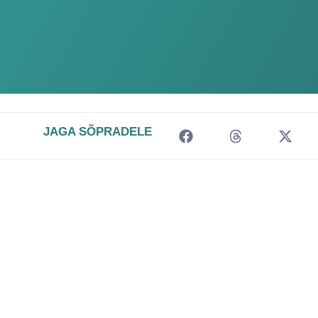
JAGA SÕPRADELE