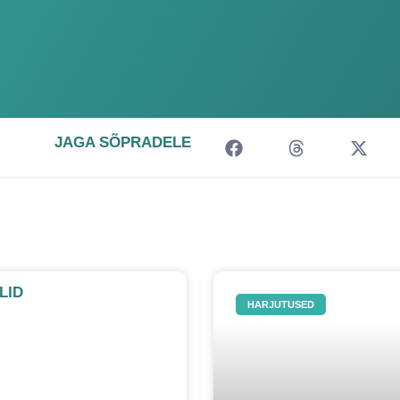
JAGA SÕPRADELE
LID
HARJUTUSED