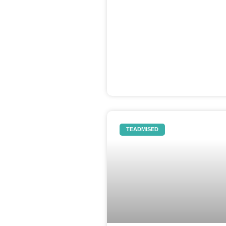
TEADMISED