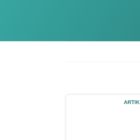
ARTIK