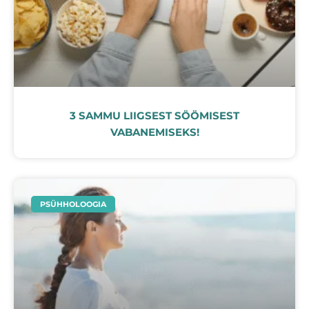
3 SAMMU LIIGSEST SÖÖMISEST
VABANEMISEKS!
PSÜHHOLOOGIA