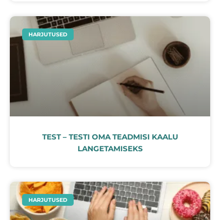
HARJUTUSED
TEST – TESTI OMA TEADMISI KAALU
LANGETAMISEKS
HARJUTUSED