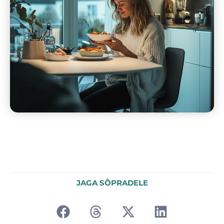
JAGA SÕPRADELE