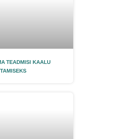
MA TEADMISI KAALU
TAMISEKS