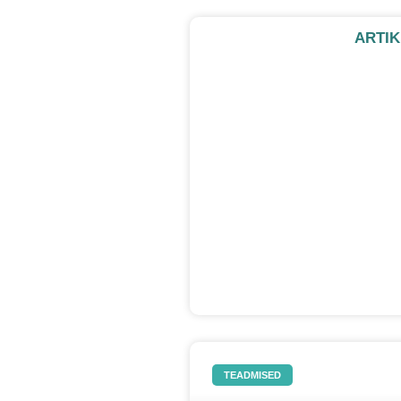
ARTIK
TEADMISED