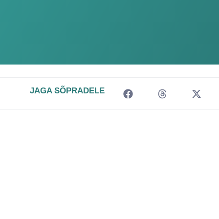
JAGA SÕPRADELE