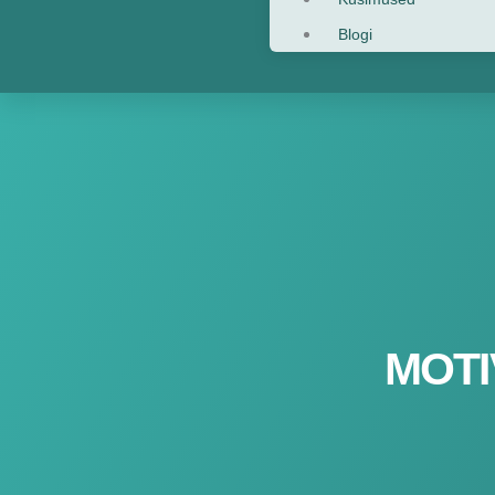
Blogi
MOTI