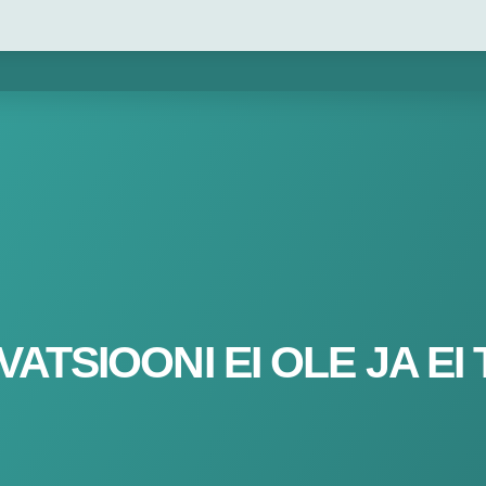
VATSIOONI EI OLE JA EI 