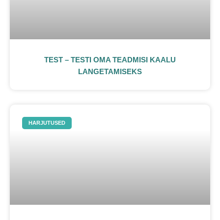
TEST – TESTI OMA TEADMISI KAALU
LANGETAMISEKS
HARJUTUSED