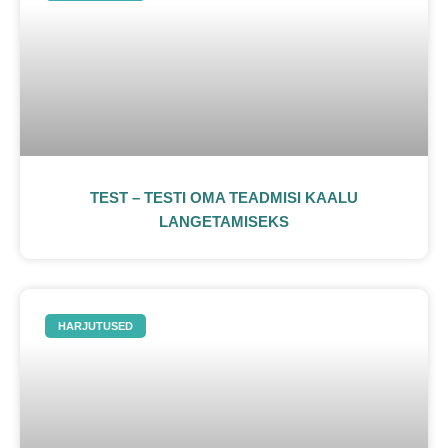
TEST – TESTI OMA TEADMISI KAALU
LANGETAMISEKS
HARJUTUSED