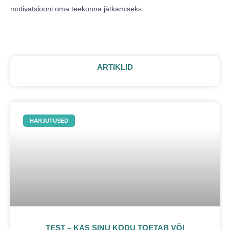
motivatsiooni oma teekonna jätkamiseks.
ARTIKLID
HARJUTUSED
TEST – KAS SINU KODU TOETAB VÕI