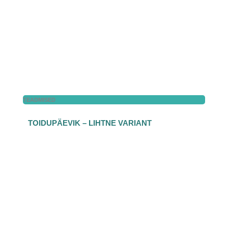
TEADMISED
TOIDUPÄEVIK – LIHTNE VARIANT