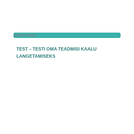
HARJUTUSED
TEST – TESTI OMA TEADMISI KAALU
LANGETAMISEKS