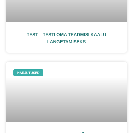
TEST – TESTI OMA TEADMISI KAALU
LANGETAMISEKS
HARJUTUSED