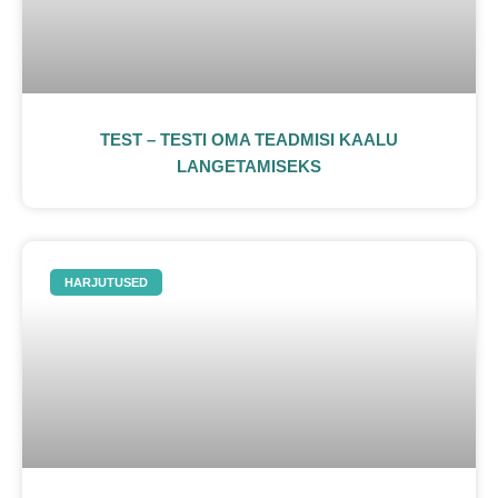
TEST – TESTI OMA TEADMISI KAALU
LANGETAMISEKS
HARJUTUSED